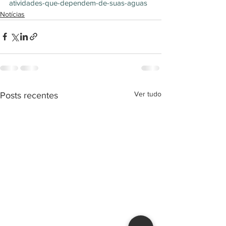
atividades-que-dependem-de-suas-aguas
Notícias
Ver tudo
Posts recentes