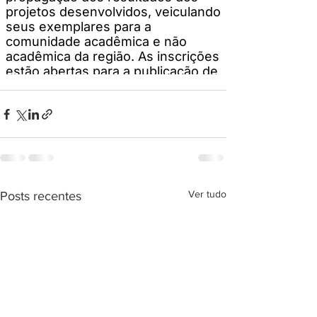
Ver tudo
Posts recentes