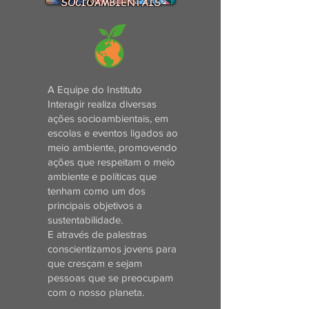
SOCIOAMBIENTAIS
A Equipe do Instituto
Interagir realiza diversas
ações socioambientais, em
escolas e eventos ligados ao
meio ambiente, promovendo
ações que respeitam o meio
ambiente e políticas que
tenham como um dos
principais objetivos a
sustentabilidade.
E através de palestras
conscientizamos jovens para
que cresçam e sejam
pessoas que se preocupam
com o nosso planeta.