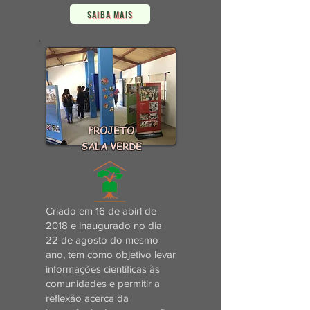
SAIBA MAIS
PROJETO
SALA VERDE
Criado em 16 de abirl de
2018 e inaugurado no dia
22 de agosto do mesmo
ano, tem como objetivo levar
informações científicas às
comunidades e permitir a
reflexão acerca da