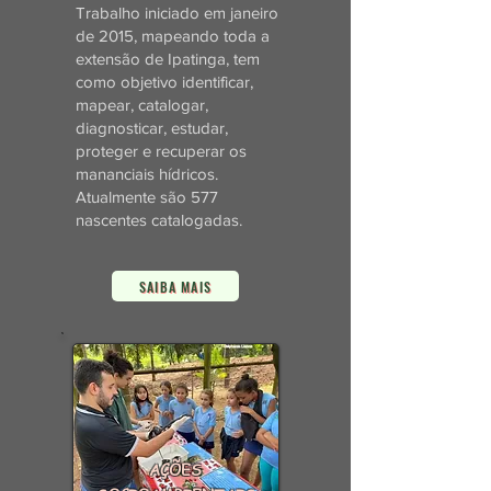
Trabalho iniciado em janeiro
de 2015, mapeando toda a
extensão de Ipatinga, tem
como objetivo identificar,
mapear, catalogar,
diagnosticar, estudar,
proteger e recuperar os
mananciais hídricos.
Atualmente são 577
nascentes catalogadas.
SAIBA MAIS
AÇÕES