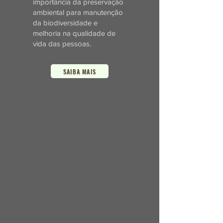
importância da preservação
ambiental para manutenção
da biodiversidade e
melhoria na qualidade de
vida das pessoas.
SAIBA MAIS