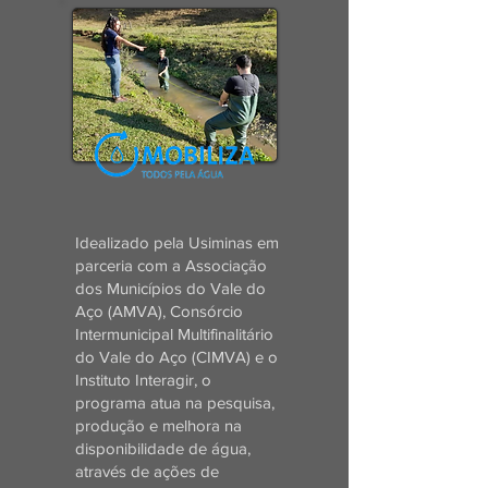
Idealizado pela Usiminas em
parceria com a Associação
dos Municípios do Vale do
Aço (AMVA), Consórcio
Intermunicipal Multifinalitário
do Vale do Aço (CIMVA) e o
Instituto Interagir, o
programa atua na pesquisa,
produção e melhora na
disponibilidade de água,
através de ações de