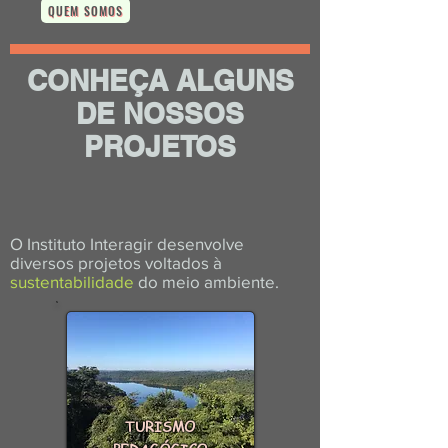
QUEM SOMOS
CONHEÇA ALGUNS
DE NOSSOS
PROJETOS
O Instituto Interagir desenvolve
diversos projetos voltados à
sustentabilidade
do meio ambiente.
TURISMO