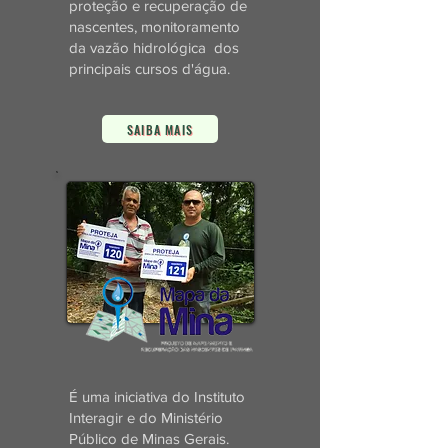
proteção e recuperação de
nascentes, monitoramento
da vazão hidrológica dos
principais cursos d'água.
SAIBA MAIS
É uma iniciativa do Instituto
Interagir e do Ministério
Público de Minas Gerais.