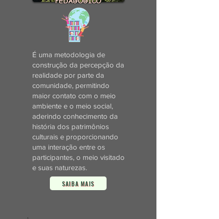
PEDAGÓGICO
É uma metodologia de
construção da percepção da
realidade por parte da
comunidade, permitindo
maior contato com o meio
ambiente e o meio social,
aderindo conhecimento da
história dos patrimônios
culturais e proporcionando
uma interação entre os
participantes, o meio visitado
e suas naturezas.
SAIBA MAIS