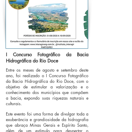
I Concurso Fotográfico da Bacia
Hidrográfica do Rio Doce
Entre os meses de agosto e setembro deste
ano, foi realizado o I Concurso Fotográfico
da Bacia Hidrográfica do Rio Doce, com o
objetivo de estimular a valorização e o
conhecimento dos municípios que compõem
a bacia, expondo suas riquezas naturais e
culturais.
Este evento foi uma forma de divulgar toda a
exuberância e grandiosidade da hidrografia
que abraça Minas Gerais e Espírito Santo,
além de um estímulo para despertar o