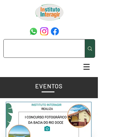
EVENTOS