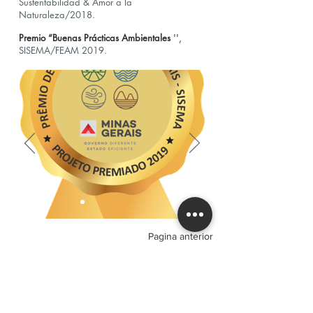
Sustentabilidad & Amor a la
Naturaleza/2018.
Premio “Buenas Prácticas Ambientales
'',
SISEMA/FEAM 2019.
Pagina anterior
Instituto