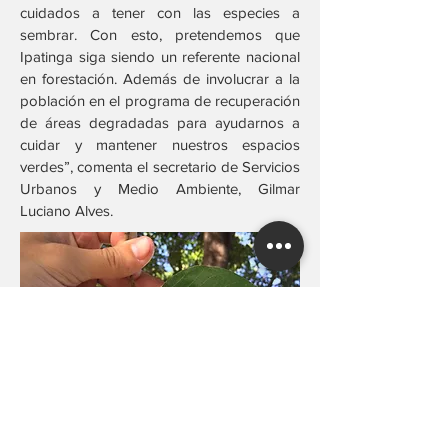
cuidados a tener con las especies a
sembrar. Con esto, pretendemos que
Ipatinga siga siendo un referente nacional
en forestación. Además de involucrar a la
población en el programa de recuperación
de áreas degradadas para ayudarnos a
cuidar y mantener nuestros espacios
verdes”, comenta el secretario de Servicios
Urbanos y Medio Ambiente, Gilmar
Luciano Alves.
Regresar