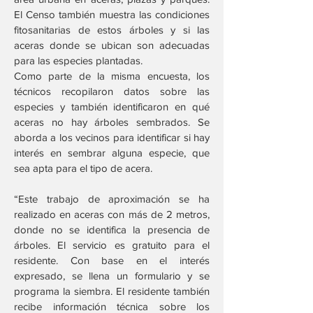
El Censo también muestra las condiciones
fitosanitarias de estos árboles y si las
aceras donde se ubican son adecuadas
para las especies plantadas.
Como parte de la misma encuesta, los
técnicos recopilaron datos sobre las
especies y también identificaron en qué
aceras no hay árboles sembrados. Se
aborda a los vecinos para identificar si hay
interés en sembrar alguna especie, que
sea apta para el tipo de acera.
“Este trabajo de aproximación se ha
realizado en aceras con más de 2 metros,
donde no se identifica la presencia de
árboles. El servicio es gratuito para el
residente. Con base en el interés
expresado, se llena un formulario y se
programa la siembra. El residente también
recibe información técnica sobre los