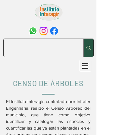
CENSO DE ÁRBOLES
El Instituto Interagir, contratado por Infrater
Engenharia, realizó el Censo Arbóreo del
municipio, que tiene como objetivo
identificar y catalogar las especies y
cuantificar las que ya están plantadas en el
área urbana en aceras, plazas y parques.