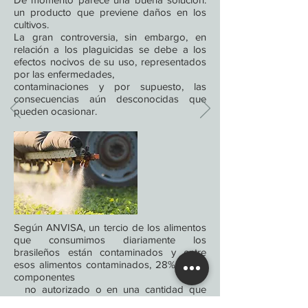
un producto que previene daños en los
cultivos.
La gran controversia, sin embargo, en
relación a los plaguicidas se debe a los
efectos nocivos de su uso, representados
por las enfermedades,
contaminaciones y por supuesto, las
consecuencias aún desconocidas que
pueden ocasionar.
Según ANVISA, un tercio de los alimentos
que consumimos diariamente los
brasileños están contaminados y entre
esos alimentos contaminados, 28% tienen
componentes
no autorizado o en una cantidad que
excede el límite autorizado.