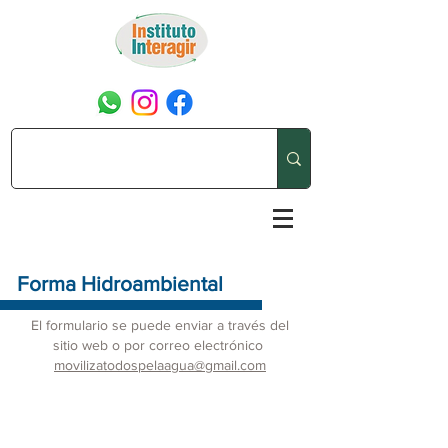
Forma Hidroambiental
El formulario se puede enviar a través del
sitio web o por correo electrónico
movilizatodospelaagua@gmail.com
Descargar Ficha Hidroambiental