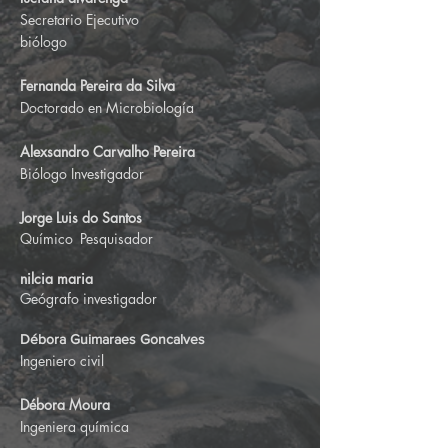
Secretario Ejecutivo
biólogo
Fernanda Pereira da Silva
Doctorado en Microbiología
Alexsandro Carvalho Pereira
Biólogo Investigador
Jorge Luis do Santos
Químico
Pesquisador
nilcia maria
Geógrafo investigador
Débora Guimaraes Goncalves
Ingeniero civil
Débora Moura
Ingeniera química