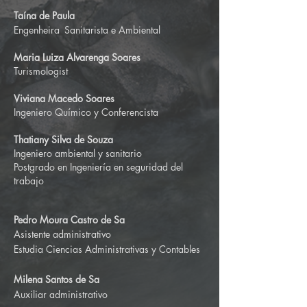
Taína de Paula
Engenheira
Sanitarista e Ambiental
Maria Luiza Alvarenga Soares
Turismologist
Viviana Macedo Soares
Ingeniero Químico y Conferencista
Thatiany Silva de Souza
Ingeniero ambiental y sanitario
Postgrado en Ingeniería en seguridad del
trabajo
Pedro Moura Castro de Sa
Asistente administrativo
Estudia Ciencias Administrativas y Contables
Milena Santos de Sa
Auxiliar administrativo