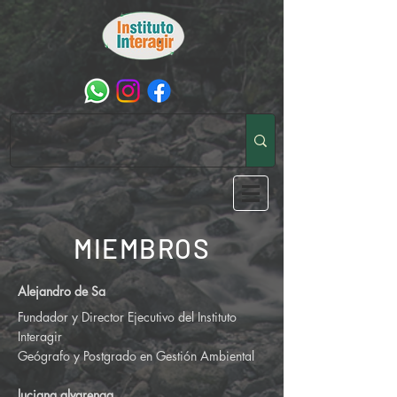
MIEMBROS
Alejandro de Sa
Fundador y Director Ejecutivo del Instituto
Interagir
Geógrafo y Postgrado en Gestión Ambiental
luciana alvarenga