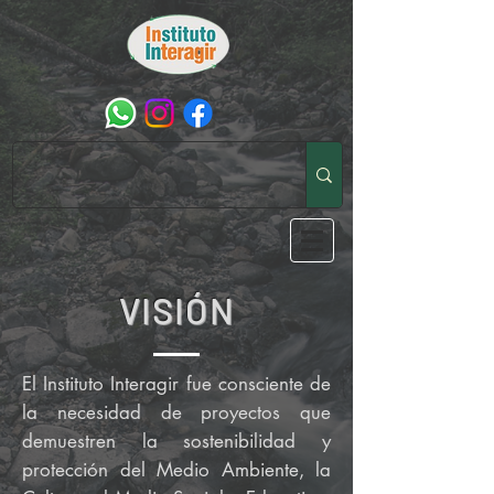
VISIÓN
El Instituto Interagir fue consciente de
la necesidad de proyectos que
demuestren la sostenibilidad y
protección del Medio Ambiente, la