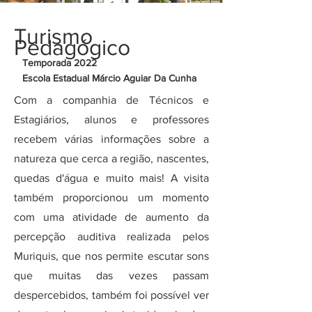
Turismo
Pedagógico
Temporada 2022
Escola Estadual Márcio Aguiar Da Cunha
Com a companhia de Técnicos e
Estagiários, alunos e professores
recebem várias informações sobre a
natureza que cerca a região, nascentes,
quedas d'água e muito mais! A visita
também proporcionou um momento
com uma atividade de aumento da
percepção auditiva realizada pelos
Muriquis, que nos permite escutar sons
que muitas das vezes passam
despercebidos, também foi possível ver