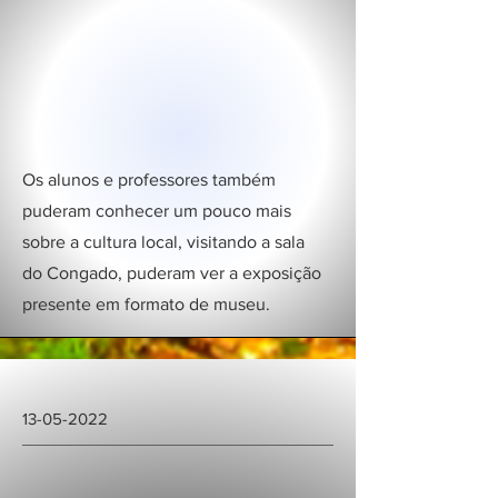
Os alunos e professores também
puderam conhecer um pouco mais
sobre a cultura local, visitando a sala
do Congado, puderam ver a exposição
presente em formato de museu.
13-05-2022