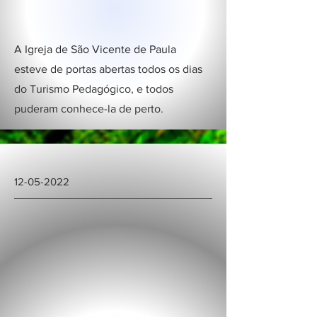
A Igreja de São Vicente de Paula
esteve de portas abertas todos os dias
do Turismo Pedagógico, e todos
puderam conhece-la de perto.
12-05-2022