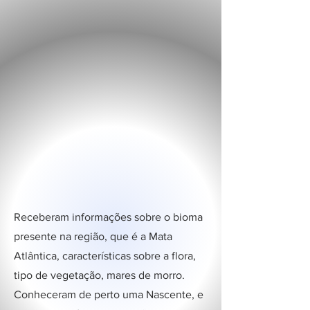
Receberam informações sobre o bioma
presente na região, que é a Mata
Atlântica, características sobre a flora,
tipo de vegetação, mares de morro.
Conheceram de perto uma Nascente, e