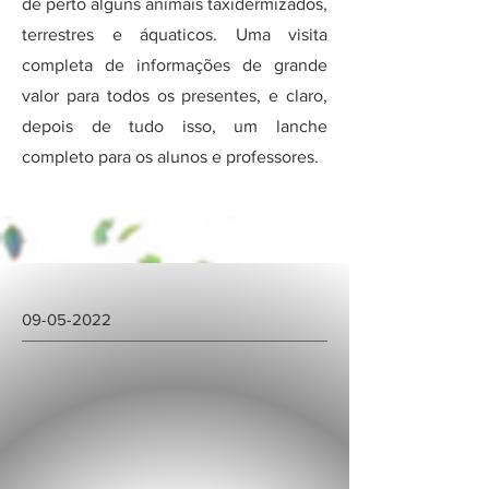
de perto alguns animais taxidermizados,
terrestres e áquaticos. Uma visita
completa de informações de grande
valor para todos os presentes, e claro,
depois de tudo isso, um lanche
completo para os alunos e professores.
09-05-2022