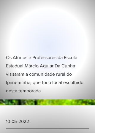
Os Alunos e Professores da Escola
Estadual Márcio Aguiar Da Cunha
visitaram a comunidade rural do
Ipaneminha, que foi o local escolhido
desta temporada.
10-05-2022