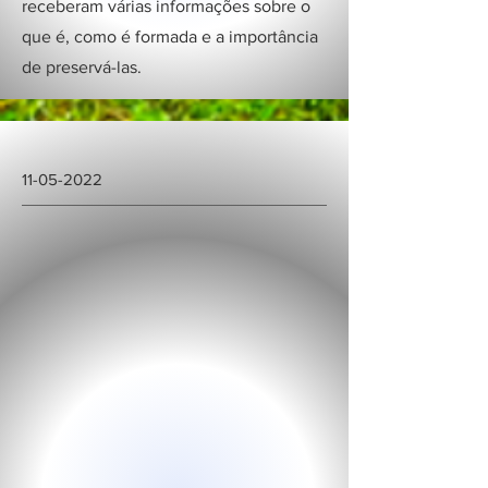
receberam várias informações sobre o
que é, como é formada e a importância
de preservá-las.
11-05-2022