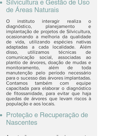
Silvicultura e Gestão de Uso
de Áreas Naturais
O instituto interagir realiza o
diagnóstico, planejamento e
implantação de projetos de Silvicultura,
ocasionando a melhoria da qualidade
de vida, utilizando espécies nativas
adaptadas a cada localidade. Além
disso, utilizamos técnicas de
comunicação social, associadas ao
plantio de árvores, doação de mudas e
monitoramento, além de toda
manutenção pelo período necessário
para o sucesso das árvores implantadas.
Contamos também com equipe
capacitada para elaborar o diagnóstico
de fitossanidade, para evitar que haja
quedas de árvores que levam riscos à
população e aos locais.
Proteção e Recuperação de
Nascentes