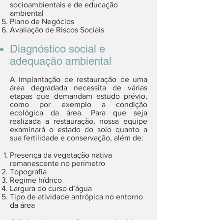
socioambientais e de educação
ambiental
Plano de Negócios
Avaliação de Riscos Sociais
Diagnóstico social e
adequação ambiental
A implantação de restauração de uma
área degradada necessita de várias
etapas que demandam estudo prévio,
como por exemplo a condição
ecológica da área. Para que seja
realizada a restauração, nossa equipe
examinará o estado do solo quanto a
sua fertilidade e conservação, além de:
Presença da vegetação nativa
remanescente no perímetro
Topografia
Regime hídrico
Largura do curso d’água
Tipo de atividade antrópica no entorno
da área