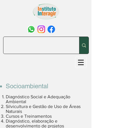
Socioambiental​
Diagnóstico Social e Adequação
Ambiental
Silvicultura e Gestão de Uso de Áreas
Naturais
Cursos e Treinamentos
Diagnóstico, elaboração e
desenvolvimento de projetos