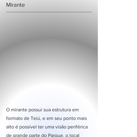
Mirante
O mirante possui sua estrutura em
formato de Teiú, e em seu ponto mais
alto é possível ter uma visão periférica
de grande parte do Parque, o local