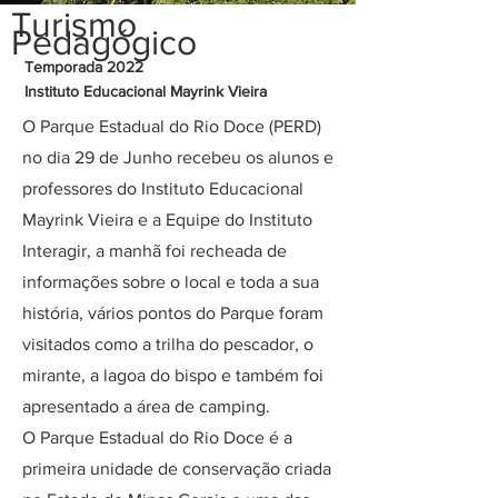
Turismo
Pedagógico
Temporada 2022
Instituto Educacional Mayrink Vieira
O Parque Estadual do Rio Doce (PERD)
no dia 29 de Junho recebeu os alunos e
professores do Instituto Educacional
Mayrink Vieira e a Equipe do Instituto
Interagir, a manhã foi recheada de
informações sobre o local e toda a sua
história, vários pontos do Parque foram
visitados como a trilha do pescador, o
mirante, a lagoa do bispo e também foi
apresentado a área de camping.
O Parque Estadual do Rio Doce é a
primeira unidade de conservação criada