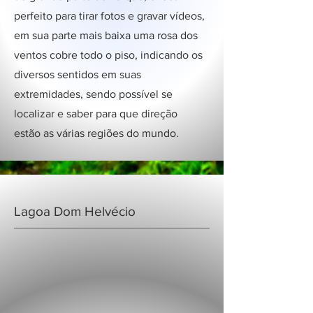
perfeito para tirar fotos e gravar vídeos,
em sua parte mais baixa uma rosa dos
ventos cobre todo o piso, indicando os
diversos sentidos em suas
extremidades, sendo possível se
localizar e saber para que direção
estão as várias regiões do mundo.
Lagoa Dom Helvécio