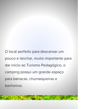
O local perfeito para descansar um
pouco e lanchar, muito importante para
dar início ao Turismo Pedagógico, o
camping possui um grande espaço
para barracas, churrasqueiras e
banheiros.